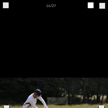
24/27