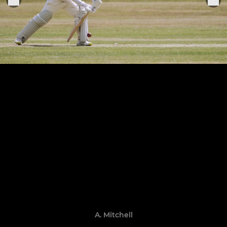
A. Mitchell